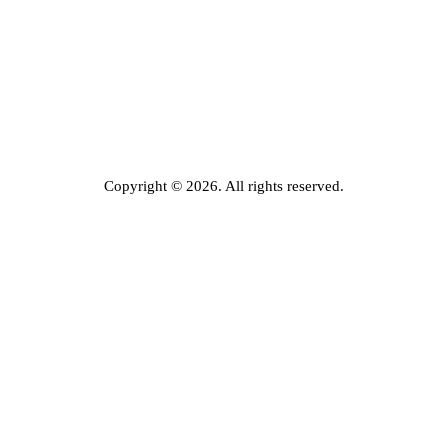
Copyright © 2026. All rights reserved.