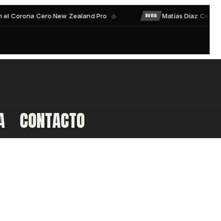
A
CONTACTO