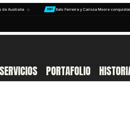
SERVICIOS
PORTAFOLIO
HISTORI