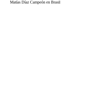
Matías Díaz Campeón en Brasil