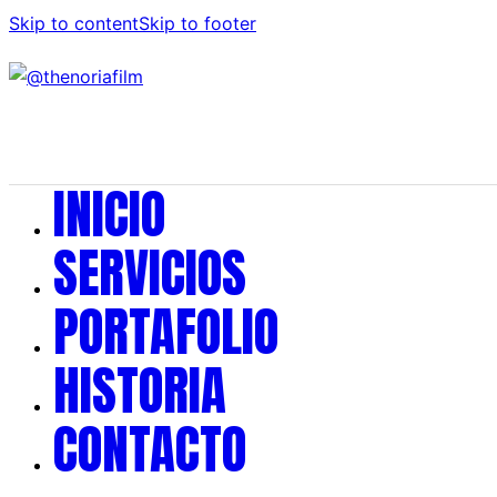
Skip to content
Skip to footer
INICIO
SERVICIOS
PORTAFOLIO
HISTORIA
CONTACTO