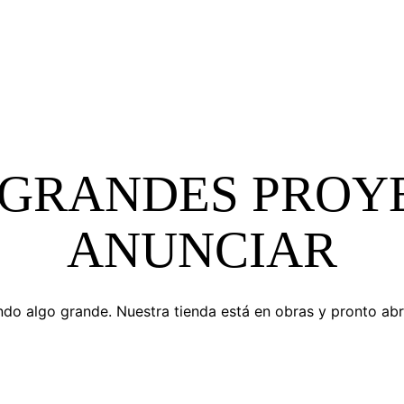
GRANDES PROY
ANUNCIAR
do algo grande. Nuestra tienda está en obras y pronto abr