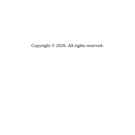
Copyright © 2026. All rights reserved.